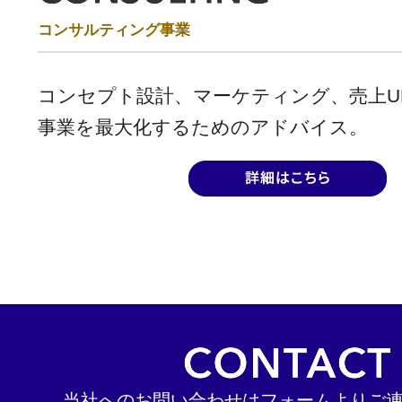
コンサルティング事業
コンセプト設計、マーケティング、売上U
事業を最大化するためのアドバイス。
当社へのお問い合わせはフォームよりご