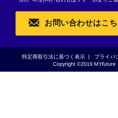
お問い合わせはこち
特定商取引法に基づく表示
|
プライバ
Copyright ©2019 MYfuture