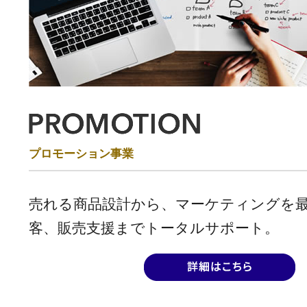
プロモーション事業
売れる商品設計から、マーケティングを
客、販売支援までトータルサポート。